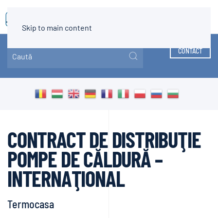
MENIU
Skip to main content
CONTACT
CONTRACT DE DISTRIBUŢIE
POMPE DE CĂLDURĂ –
INTERNAŢIONAL
Termocasa