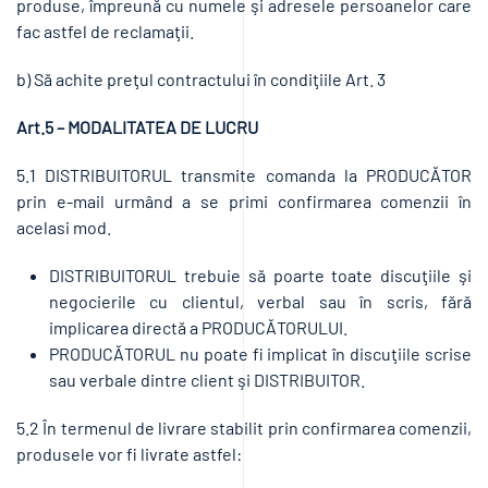
produse, împreună cu numele şi adresele persoanelor care
fac astfel de reclamaţii.
b) Să achite preţul contractului în condiţiile Art. 3
Art.5 – MODALITATEA DE LUCRU
5.1 DISTRIBUITORUL transmite comanda la PRODUCĂTOR
prin e-mail urmând a se primi confirmarea comenzii în
acelasi mod.
DISTRIBUITORUL trebuie să poarte toate discuţiile şi
negocierile cu clientul, verbal sau în scris, fără
implicarea directă a PRODUCĂTORULUI.
PRODUCĂTORUL nu poate fi implicat în discuţiile scrise
sau verbale dintre client şi DISTRIBUITOR.
5.2 În termenul de livrare stabilit prin confirmarea comenzii,
produsele vor fi livrate astfel: