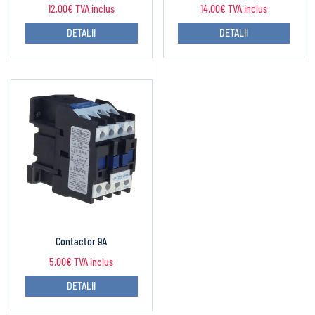
12,00
€
TVA inclus
14,00
€
TVA inclus
DETALII
DETALII
Contactor 9A
5,00
€
TVA inclus
DETALII