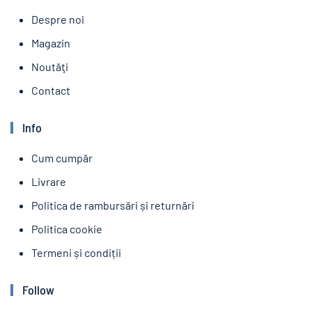
Despre noi
Magazin
Noutăţi
Contact
Info
Cum cumpăr
Livrare
Politica de rambursări și returnări
Politica cookie
Termeni și condiții
Follow