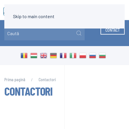
MENIU
Skip to main content
CONTACT
Prima pagină
Contactori
CONTACTORI