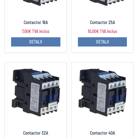
Contactor 18A
Contactor 25A
7,00
€
TVA inclus
10,00
€
TVA inclus
DETALII
DETALII
Contactor 32A
Contactor 40A