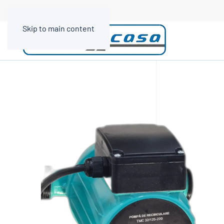
Skip to main content