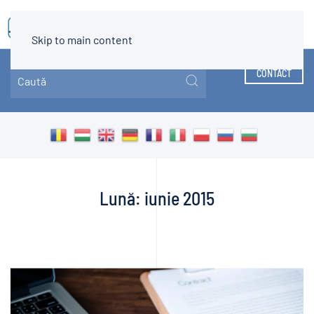
MENIU
Skip to main content
CONTACT
Lună:
iunie 2015