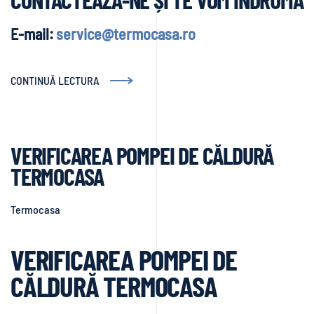
E-mail:
service@termocasa.ro
CONTINUĂ LECTURA
VERIFICAREA POMPEI DE CĂLDURĂ
TERMOCASA
Termocasa
VERIFICAREA POMPEI DE
CĂLDURĂ TERMOCASA