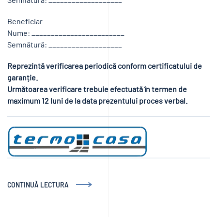
Beneficiar
Nume: ________________________
Semnătură: ___________________
Reprezintă verificarea periodică conform certificatului de
garanție.
Următoarea verificare trebuie efectuată în termen de
maximum 12 luni de la data prezentului proces verbal.
CONTINUĂ LECTURA