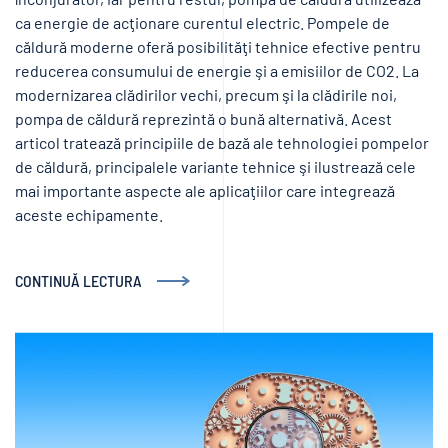
ca energie de acţionare curentul electric. Pompele de
căldură moderne oferă posibilităţi tehnice efective pentru
reducerea consumului de energie şi a emisiilor de CO2. La
modernizarea clădirilor vechi, precum şi la clădirile noi,
pompa de căldură reprezintă o bună alternativă. Acest
articol tratează principiile de bază ale tehnologiei pompelor
de căldură, principalele variante tehnice şi ilustrează cele
mai importante aspecte ale aplicaţiilor care integrează
aceste echipamente.
CONTINUĂ LECTURA