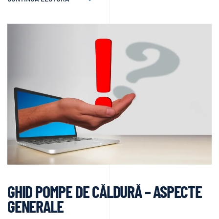
GHID POMPE DE CĂLDURĂ – ASPECTE
GENERALE