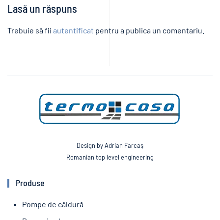
Lasă un răspuns
Trebuie să fii
autentificat
pentru a publica un comentariu.
Design by Adrian Farcaş
Romanian top level engineering
Produse
Pompe de căldură