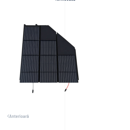
Anterioară