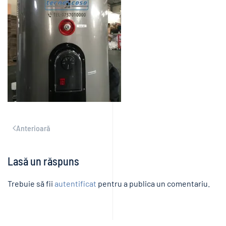
Anterioară
Lasă un răspuns
Trebuie să fii
autentificat
pentru a publica un comentariu.