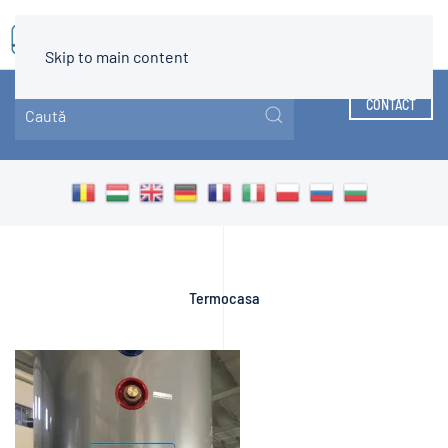
MENIU
Skip to main content
CONTACT
Termocasa