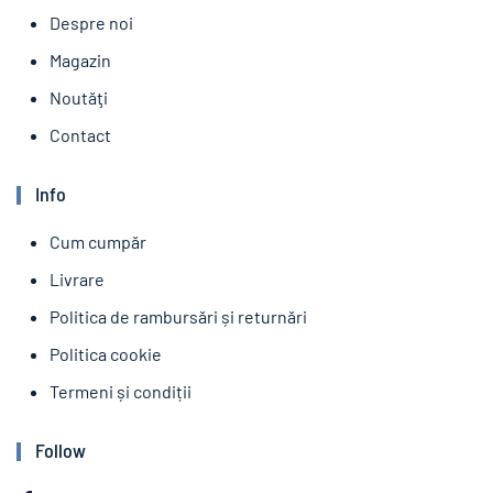
Despre noi
Magazin
Noutăţi
Contact
Info
Cum cumpăr
Livrare
Politica de rambursări și returnări
Politica cookie
Termeni și condiții
Follow