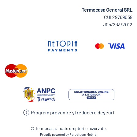
Termocasa General SRL
CUI 29769038
J05/233/2012
Program prevenire şi reducere deşeuri
© Termocasa. Toate drepturile rezervate.
Proudly powered by Perpetuum Mobile.