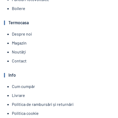
Boilere
Termocasa
Despre noi
Magazin
Noutăţi
Contact
Info
Cum cumpăr
Livrare
Politica de rambursări și returnări
Politica cookie