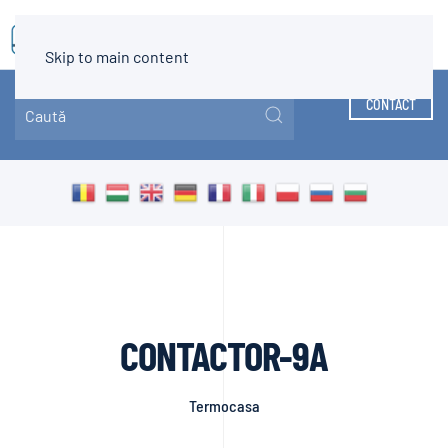
MENIU
Skip to main content
CONTACT
CONTACTOR-9A
Termocasa