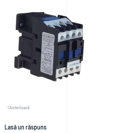
Anterioară
Lasă un răspuns