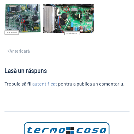
Anterioară
Lasă un răspuns
Trebuie să fii
autentificat
pentru a publica un comentariu.