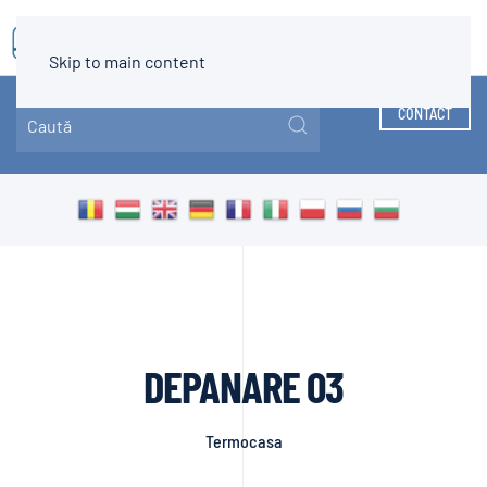
MENIU
Skip to main content
CONTACT
DEPANARE 03
Termocasa