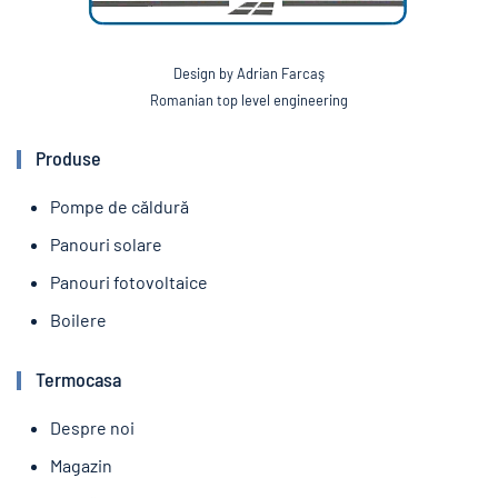
Design by Adrian Farcaş
Romanian top level engineering
Produse
Pompe de căldură
Panouri solare
Panouri fotovoltaice
Boilere
Termocasa
Despre noi
Magazin