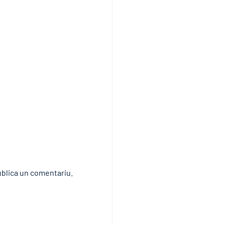
blica un comentariu.