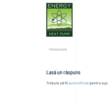
Anterioară
Lasă un răspuns
Trebuie să fii
autentificat
pentru a pu