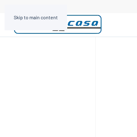
Skip to main content