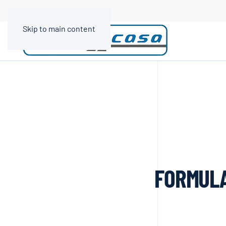
Skip to main content
FORMULA