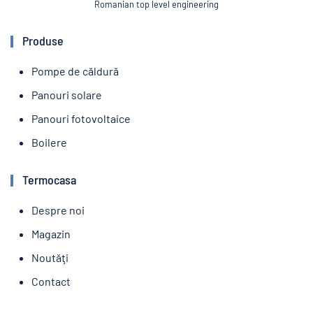
Romanian top level engineering
Produse
Pompe de căldură
Panouri solare
Panouri fotovoltaice
Boilere
Termocasa
Despre noi
Magazin
Noutăţi
Contact