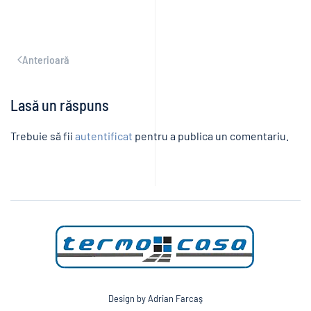
Anterioară
Lasă un răspuns
Trebuie să fii
autentificat
pentru a publica un comentariu.
Design by Adrian Farcaş