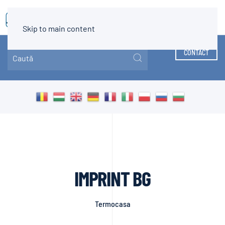
MENIU
Skip to main content
CONTACT
IMPRINT BG
Termocasa