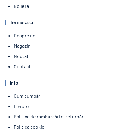
Boilere
Termocasa
Despre noi
Magazin
Noutăţi
Contact
Info
Cum cumpăr
Livrare
Politica de rambursări și returnări
Politica cookie