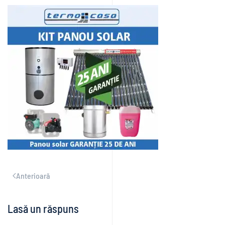
Anterioară
Lasă un răspuns