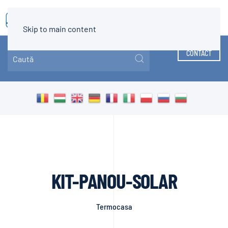
MENIU
Skip to main content
CONTACT
KIT-PANOU-SOLAR
Termocasa