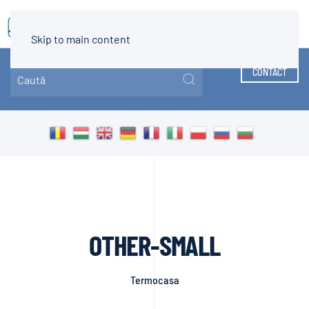
MENIU
Skip to main content
CONTACT
OTHER-SMALL
Termocasa