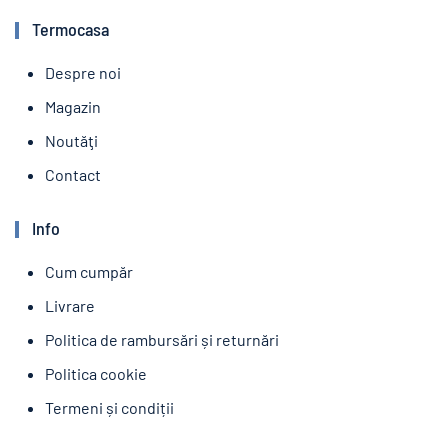
Termocasa
Despre noi
Magazin
Noutăţi
Contact
Info
Cum cumpăr
Livrare
Politica de rambursări și returnări
Politica cookie
Termeni și condiții