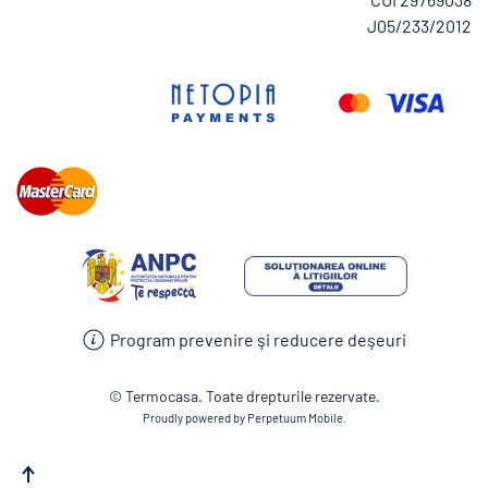
J05/233/2012
Program prevenire şi reducere deşeuri
© Termocasa. Toate drepturile rezervate.
Proudly powered by Perpetuum Mobile.