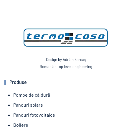
Design by Adrian Farcaş
Romanian top level engineering
Produse
Pompe de căldură
Panouri solare
Panouri fotovoltaice
Boilere