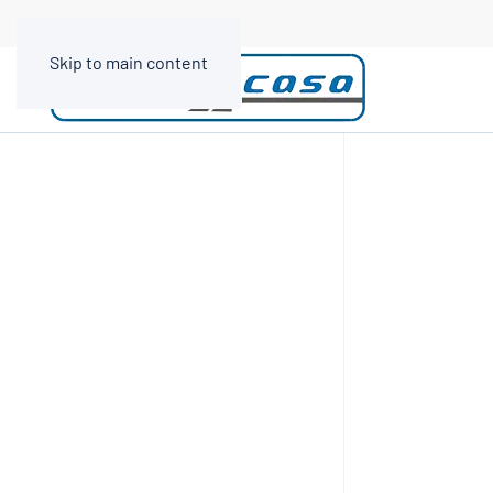
Skip to main content