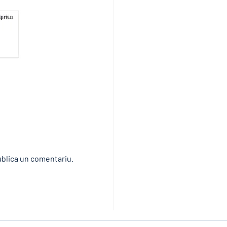
blica un comentariu.