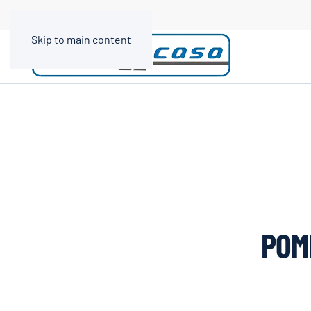
Skip to main content
POM