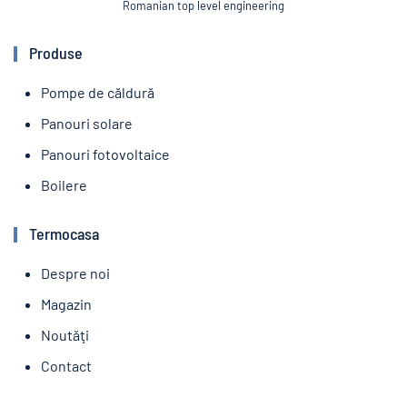
Romanian top level engineering
Produse
Pompe de căldură
Panouri solare
Panouri fotovoltaice
Boilere
Termocasa
Despre noi
Magazin
Noutăţi
Contact