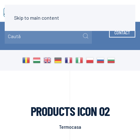
MENIU
Skip to main content
CONTACT
PRODUCTS ICON 02
Termocasa