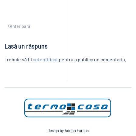
Anterioară
Lasă un răspuns
Trebuie să fii
autentificat
pentru a publica un comentariu.
Design by Adrian Farcaş