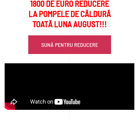
SUNĂ PENTRU REDUCERE