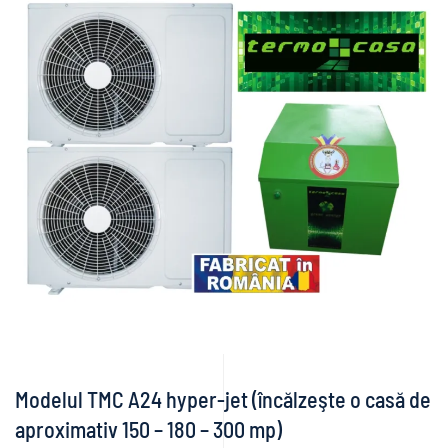
Modelul TMC A24 hyper-jet (încălzeşte o casă de
aproximativ 150 – 180 – 300 mp)