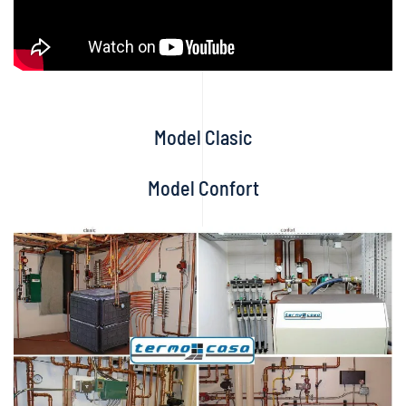
Model Clasic
Model Confort