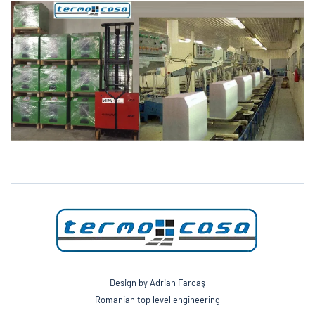
Design by Adrian Farcaş
Romanian top level engineering