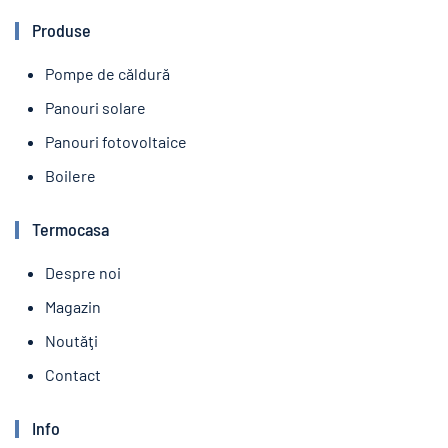
Produse
Pompe de căldură
Panouri solare
Panouri fotovoltaice
Boilere
Termocasa
Despre noi
Magazin
Noutăţi
Contact
Info