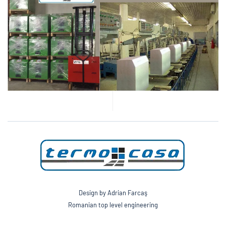
Design by Adrian Farcaş
Romanian top level engineering