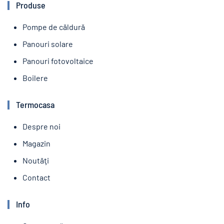
Produse
Pompe de căldură
Panouri solare
Panouri fotovoltaice
Boilere
Termocasa
Despre noi
Magazin
Noutăţi
Contact
Info