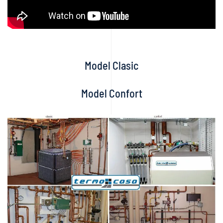
Model Clasic
Model Confort