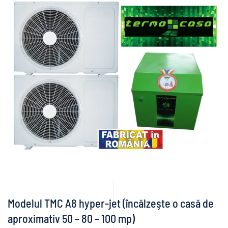
Modelul TMC A8 hyper-jet (încălzeşte o casă de
aproximativ 50 – 80 – 100 mp)