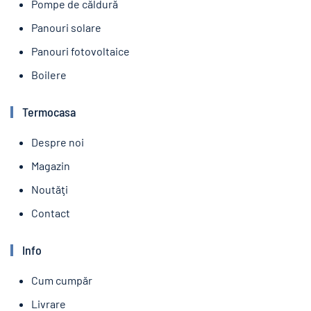
Pompe de căldură
Panouri solare
Panouri fotovoltaice
Boilere
Termocasa
Despre noi
Magazin
Noutăţi
Contact
Info
Cum cumpăr
Livrare