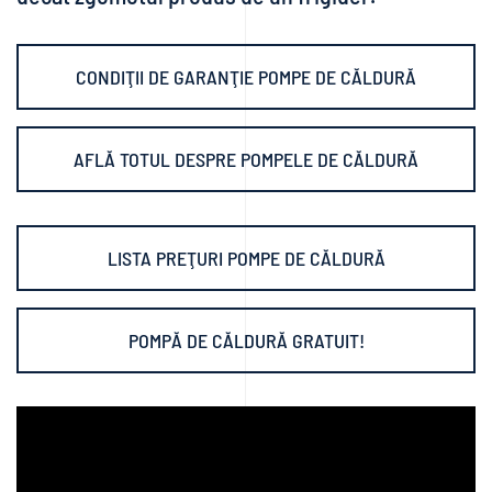
CONDIŢII DE GARANŢIE POMPE DE CĂLDURĂ
AFLĂ TOTUL DESPRE POMPELE DE CĂLDURĂ
LISTA PREŢURI POMPE DE CĂLDURĂ
POMPĂ DE CĂLDURĂ GRATUIT!