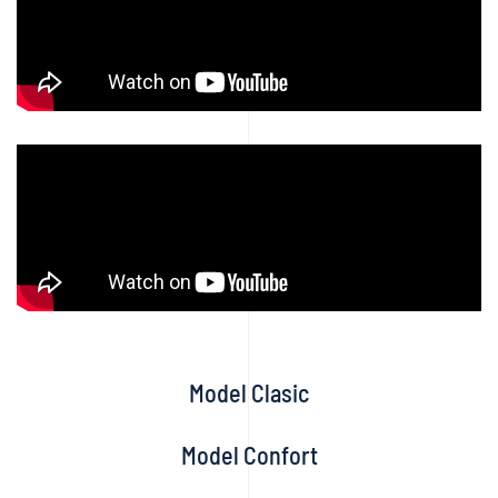
Model Clasic
Model Confort