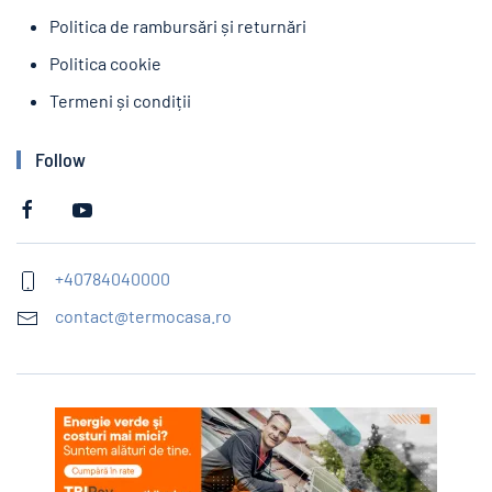
Politica de rambursări și returnări
Politica cookie
Termeni și condiții
Follow
+40784040000
contact@termocasa.ro