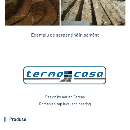
Exemplu de serpentină în pământ
Design by Adrian Farcaş
Romanian top level engineering
Produse