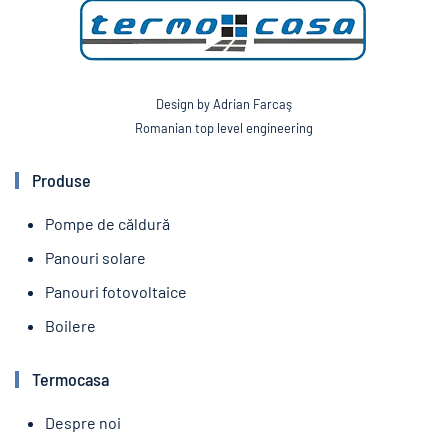
Design by Adrian Farcaş
Romanian top level engineering
Produse
Pompe de căldură
Panouri solare
Panouri fotovoltaice
Boilere
Termocasa
Despre noi