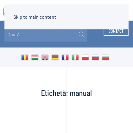
MENIU
Skip to main content
CONTACT
Etichetă:
manual