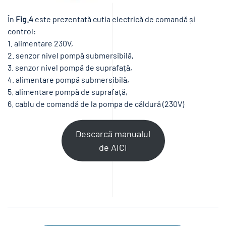
În
Fig.4
este prezentată cutia electrică de comandă și
control:
1. alimentare 230V,
2. senzor nivel pompă submersibilă,
3. senzor nivel pompă de suprafață,
4. alimentare pompă submersibilă,
5. alimentare pompă de suprafață,
6. cablu de comandă de la pompa de căldură (230V)
Descarcă manualul
de AICI