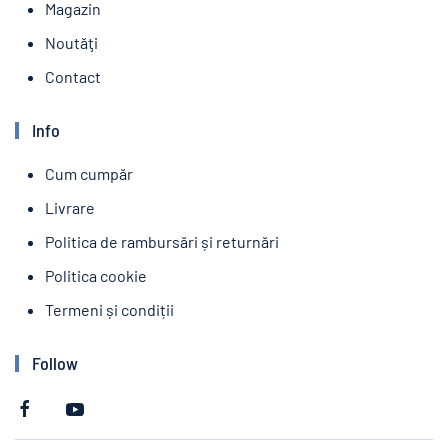
Magazin
Noutăţi
Contact
Info
Cum cumpăr
Livrare
Politica de rambursări și returnări
Politica cookie
Termeni și condiții
Follow