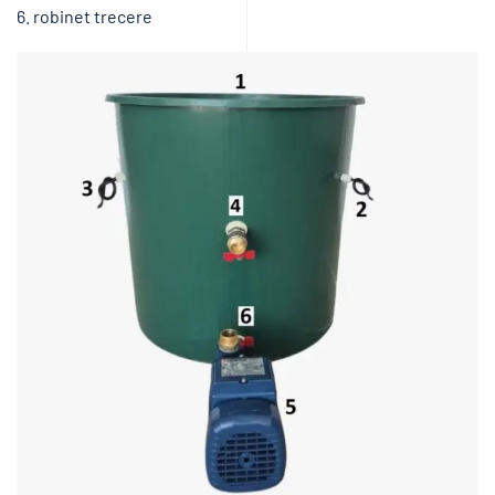
6. robinet trecere