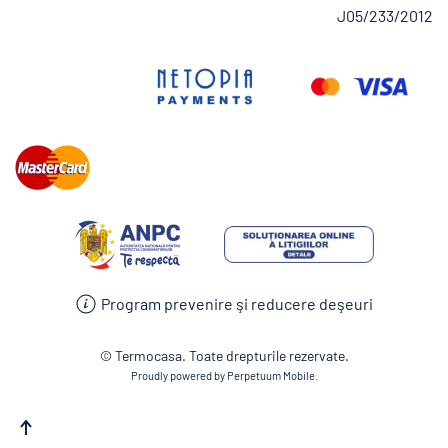
J05/233/2012
Program prevenire şi reducere deşeuri
© Termocasa. Toate drepturile rezervate.
Proudly powered by Perpetuum Mobile.