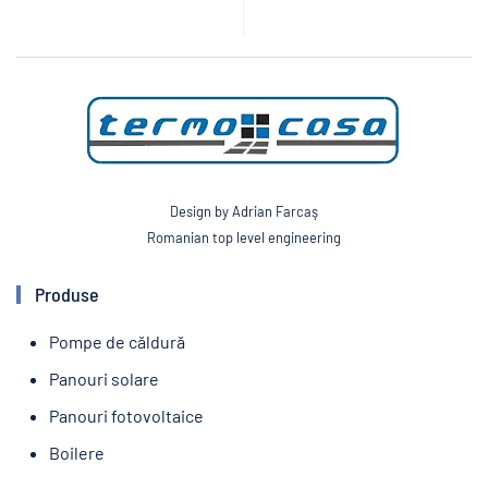
Design by Adrian Farcaş
Romanian top level engineering
Produse
Pompe de căldură
Panouri solare
Panouri fotovoltaice
Boilere