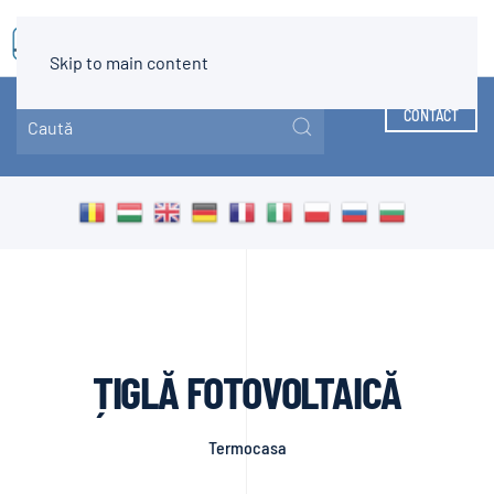
MENIU
Skip to main content
CONTACT
ȚIGLĂ FOTOVOLTAICĂ
Termocasa