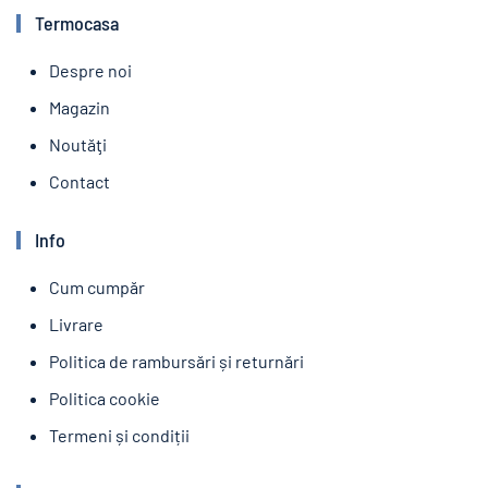
Termocasa
Despre noi
Magazin
Noutăţi
Contact
Info
Cum cumpăr
Livrare
Politica de rambursări și returnări
Politica cookie
Termeni și condiții