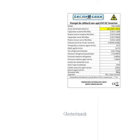
Anterioară