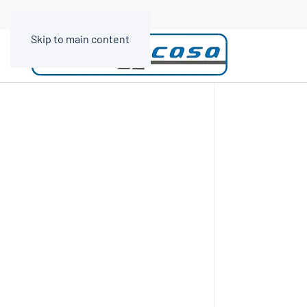
Skip to main content