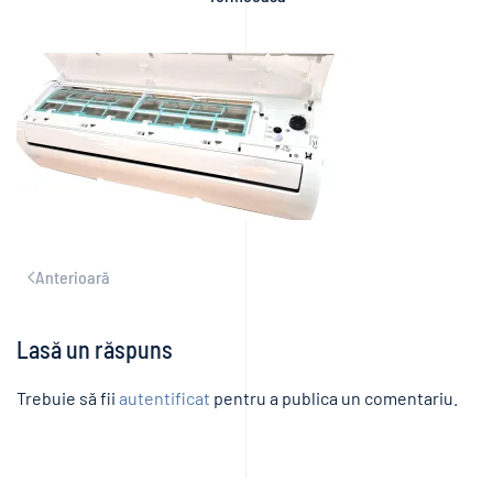
Anterioară
Lasă un răspuns
Trebuie să fii
autentificat
pentru a publica un comentariu.