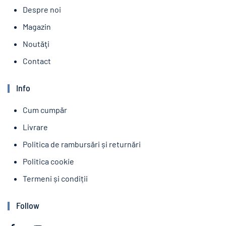
Despre noi
Magazin
Noutăţi
Contact
Info
Cum cumpăr
Livrare
Politica de rambursări și returnări
Politica cookie
Termeni și condiții
Follow