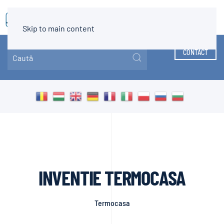
MENIU
Skip to main content
CONTACT
INVENTIE TERMOCASA
Termocasa