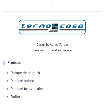
Design by Adrian Farcaş
Romanian top level engineering
Produse
Pompe de căldură
Panouri solare
Panouri fotovoltaice
Boilere