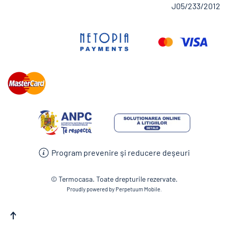
J05/233/2012
Program prevenire şi reducere deşeuri
© Termocasa. Toate drepturile rezervate.
Proudly powered by Perpetuum Mobile.