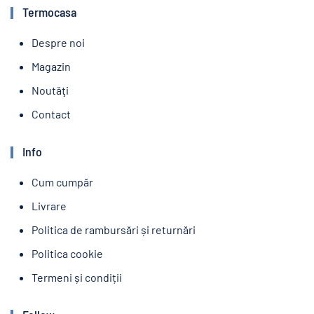
Termocasa
Despre noi
Magazin
Noutăţi
Contact
Info
Cum cumpăr
Livrare
Politica de rambursări și returnări
Politica cookie
Termeni și condiții