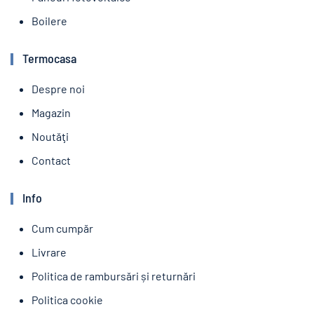
Boilere
Termocasa
Despre noi
Magazin
Noutăţi
Contact
Info
Cum cumpăr
Livrare
Politica de rambursări și returnări
Politica cookie