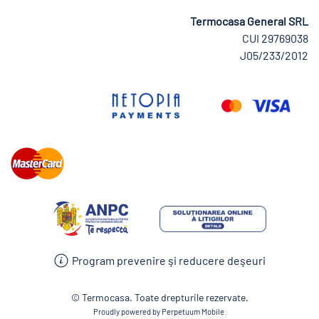
Termocasa General SRL
CUI 29769038
J05/233/2012
Program prevenire şi reducere deşeuri
© Termocasa. Toate drepturile rezervate.
Proudly powered by Perpetuum Mobile.