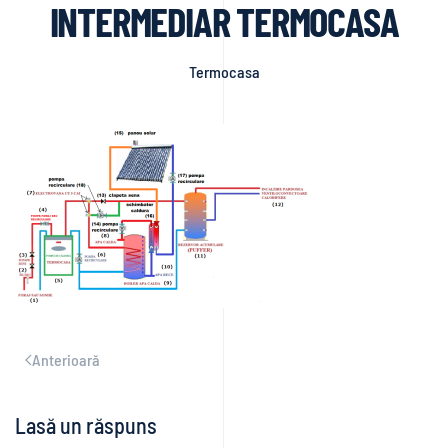
INTERMEDIAR TERMOCASA
Termocasa
Anterioară
Lasă un răspuns